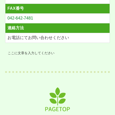
FAX番号
042-642-7481
連絡方法
お電話にてお問い合わせください
ここに文章を入力してください