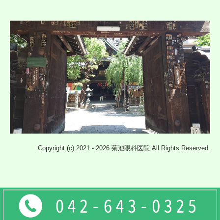
Copyright (c) 2021 - 2026 菊池眼科医院 All Rights Reserved.