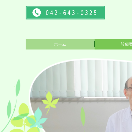
ホーム
診療