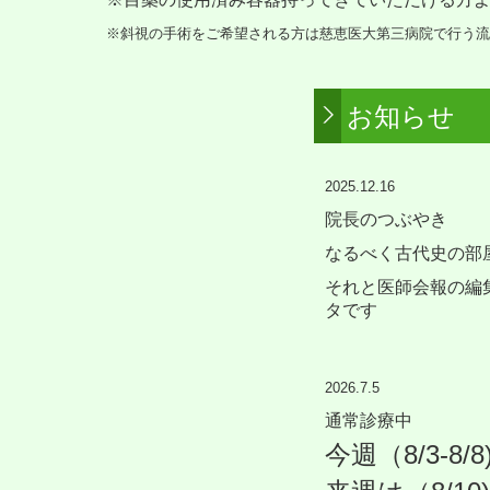
※斜視の手術をご希望される方は慈恵医大第三病院で行う流
お知らせ
2025.12.16
院長のつぶやき
なるべく古代史の部
それと医師会報の編
タです
2026.7.5
通常診療中
今週
（8/3
-8/8