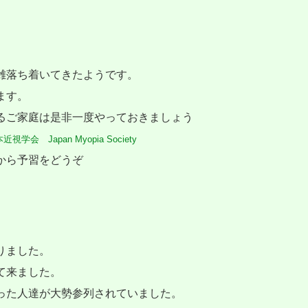
雑落ち着いてきたようです。
ます。
るご家庭は是非一度やっておきましょう
会 Japan Myopia Society
から予習をどうぞ
りました。
て来ました。
った人達が大勢参列されていました。