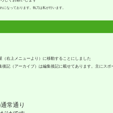
れになっております。執刀は私が行います。
屋（右上メニューより）に移動することにしました
集後記（アーカイブ）は編集後記に載せてあります。主にスポ
)通常通り