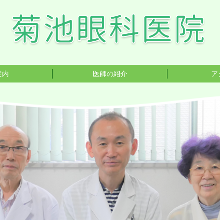
案内
医師の紹介
ア