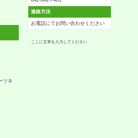
連絡方法
お電話にてお問い合わせください
ここに文章を入力してください
ーツネ