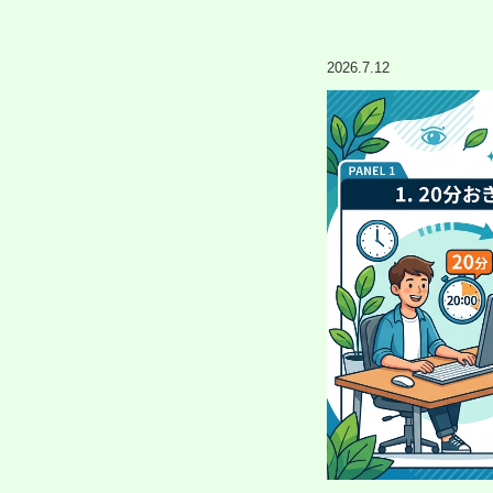
2026.7.12